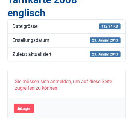
englisch
Dateigrösse
112.94 KB
Erstellungsdatum
23. Januar 2013
Zuletzt aktualisiert
23. Januar 2013
Sie müssen sich anmelden, um auf diese Seite
zugreifen zu können.
Login