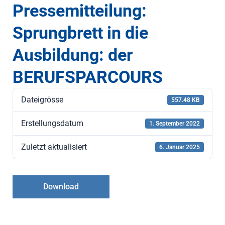
Pressemitteilung:
Sprungbrett in die
Ausbildung: der
BERUFSPARCOURS
Dateigrösse
557.48 KB
Erstellungsdatum
1. September 2022
Zuletzt aktualisiert
6. Januar 2025
Download