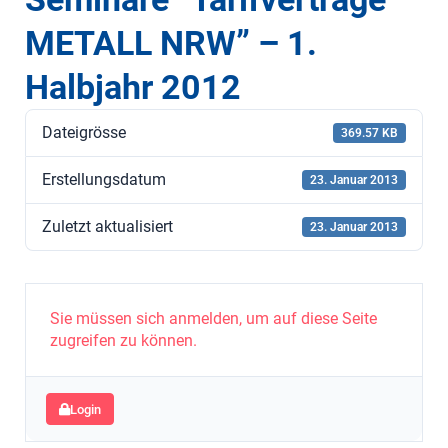
METALL NRW” – 1.
Halbjahr 2012
Dateigrösse
369.57 KB
Erstellungsdatum
23. Januar 2013
Zuletzt aktualisiert
23. Januar 2013
Sie müssen sich anmelden, um auf diese Seite
zugreifen zu können.
Login