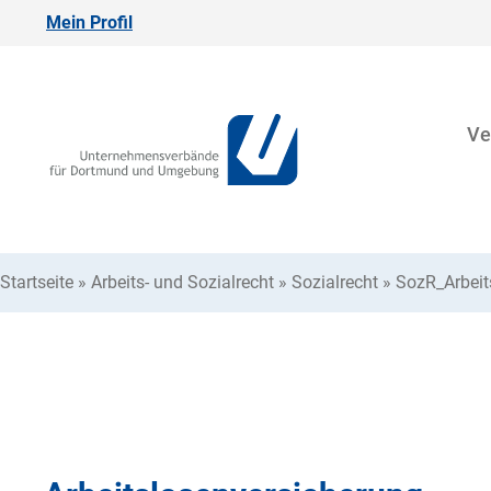
Mein Profil
Ve
Startseite
»
Arbeits- und Sozialrecht
»
Sozialrecht
»
SozR_Arbeit