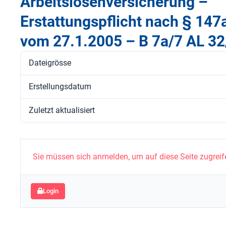
Arbeitslosenversicherung –
Erstattungspflicht nach § 147
vom 27.1.2005 – B 7a/7 AL 32
Dateigrösse
Erstellungsdatum
Zuletzt aktualisiert
Sie müssen sich anmelden, um auf diese Seite zugreif
Login