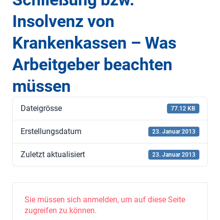
Insolvenz von
Krankenkassen – Was
Arbeitgeber beachten
müssen
Dateigrösse
77.12 KB
Erstellungsdatum
23. Januar 2013
Zuletzt aktualisiert
23. Januar 2013
Sie müssen sich anmelden, um auf diese Seite
zugreifen zu können.