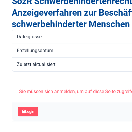
SozR Schwerbehindertenrecht
Anzeigeverfahren zur Beschäf
schwerbehinderter Menschen
Dateigrösse
Erstellungsdatum
Zuletzt aktualisiert
Sie müssen sich anmelden, um auf diese Seite zugreif
Login