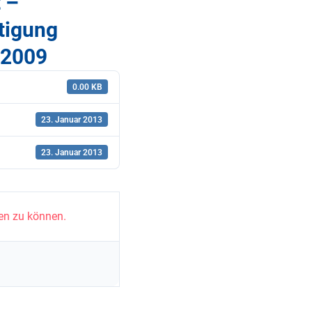
 –
tigung
 2009
0.00 KB
23. Januar 2013
23. Januar 2013
en zu können.