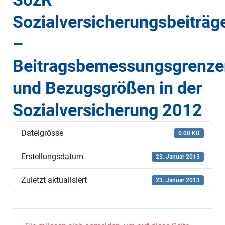
Sozialversicherungsbeiträg
–
Beitragsbemessungsgrenze
und Bezugsgrößen in der
Sozialversicherung 2012
Dateigrösse
0.00 KB
Erstellungsdatum
23. Januar 2013
Zuletzt aktualisiert
23. Januar 2013