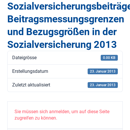
Sozialversicherungsbeiträg
Beitragsmessungsgrenzen
und Bezugsgrößen in der
Sozialversicherung 2013
Dateigrösse
0.00 KB
Erstellungsdatum
23. Januar 2013
Zuletzt aktualisiert
23. Januar 2013
Sie müssen sich anmelden, um auf diese Seite
zugreifen zu können.