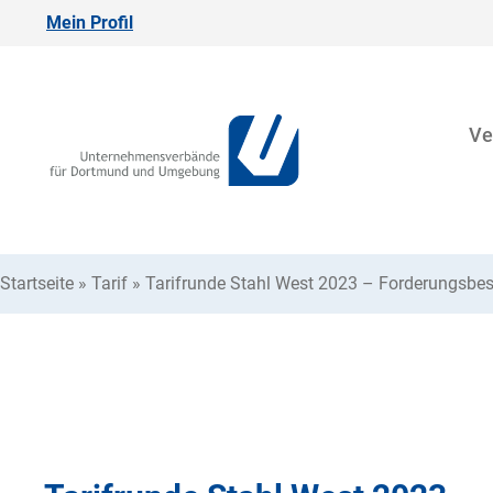
Mein Profil
Ve
Startseite
»
Tarif
»
Tarifrunde Stahl West 2023 – Forderungsbes