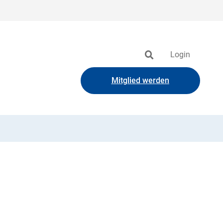
Login
Mitglied werden