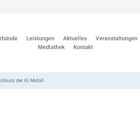
rbände
Leistungen
Aktuelles
Veranstaltungen
Mediathek
Kontakt
chluss der IG Metall