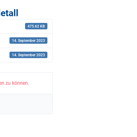
etall
475.62 KB
14. September 2023
14. September 2023
en zu können.