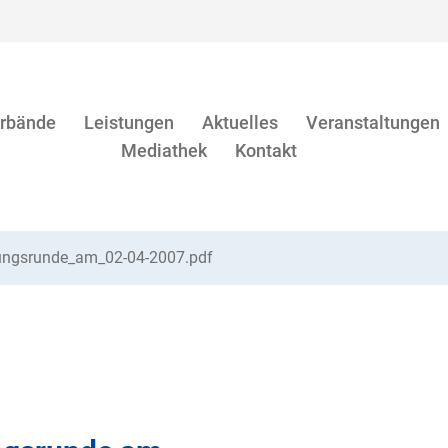
rbände
Leistungen
Aktuelles
Veranstaltungen
Mediathek
Kontakt
lungsrunde_am_02-04-2007.pdf