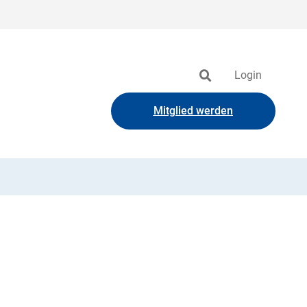
Login
Mitglied werden