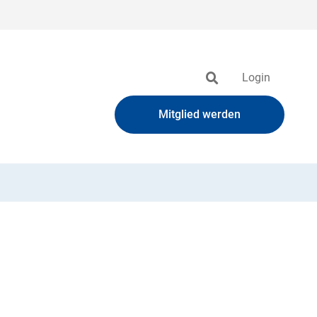
Login
Mitglied werden