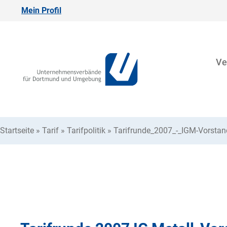
Mein Profil
Ve
Startseite
»
Tarif
»
Tarifpolitik
»
Tarifrunde_2007_-_IGM-Vorstan