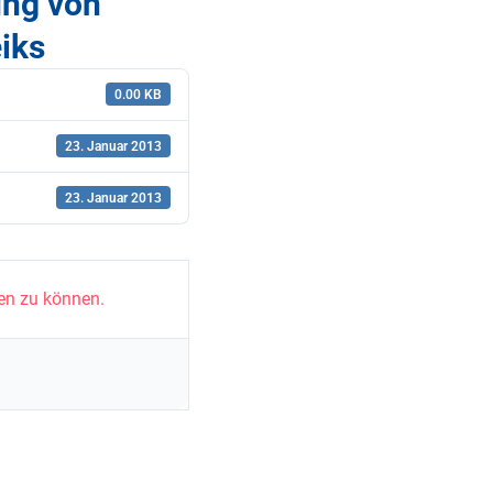
ung von
iks
0.00 KB
23. Januar 2013
23. Januar 2013
en zu können.