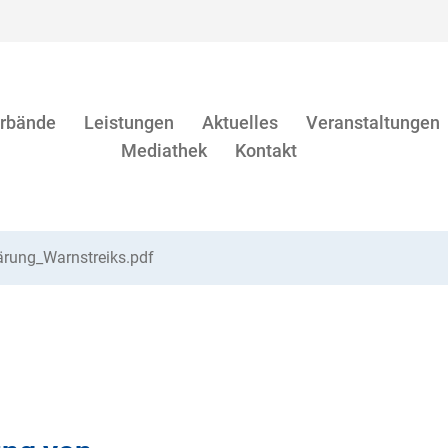
rbände
Leistungen
Aktuelles
Veranstaltungen
Mediathek
Kontakt
ärung_Warnstreiks.pdf