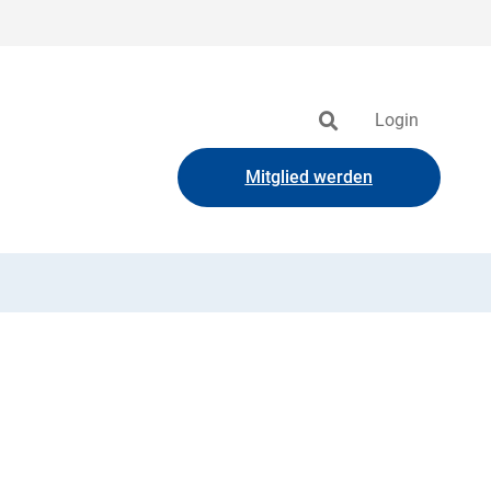
Login
Mitglied werden