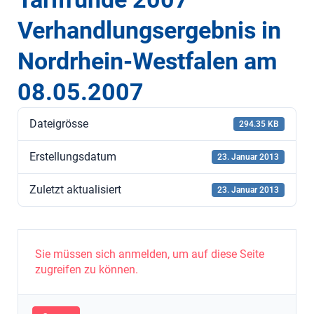
Verhandlungsergebnis in
Nordrhein-Westfalen am
08.05.2007
Dateigrösse
294.35 KB
Erstellungsdatum
23. Januar 2013
Zuletzt aktualisiert
23. Januar 2013
Sie müssen sich anmelden, um auf diese Seite
zugreifen zu können.