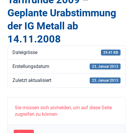
Geplante Urabstimmung
der IG Metall ab
14.11.2008
Dateigrösse
29.41 KB
Erstellungsdatum
23. Januar 2013
Zuletzt aktualisiert
23. Januar 2013
Sie müssen sich anmelden, um auf diese Seite
zugreifen zu können.