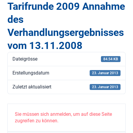
Tarifrunde 2009 Annahme
des
Verhandlungsergebnisses
vom 13.11.2008
Dateigrösse
84.54 KB
Erstellungsdatum
23. Januar 2013
Zuletzt aktualisiert
23. Januar 2013
Sie müssen sich anmelden, um auf diese Seite
zugreifen zu können.