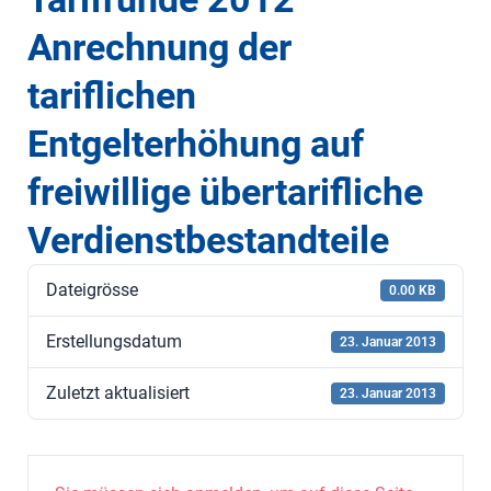
Anrechnung der
tariflichen
Entgelterhöhung auf
freiwillige übertarifliche
Verdienstbestandteile
Dateigrösse
0.00 KB
Erstellungsdatum
23. Januar 2013
Zuletzt aktualisiert
23. Januar 2013