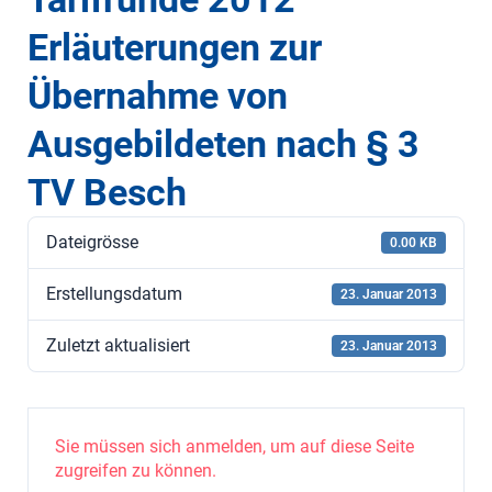
Erläuterungen zur
Übernahme von
Ausgebildeten nach § 3
TV Besch
Dateigrösse
0.00 KB
Erstellungsdatum
23. Januar 2013
Zuletzt aktualisiert
23. Januar 2013
Sie müssen sich anmelden, um auf diese Seite
zugreifen zu können.