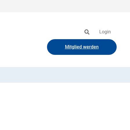
Login
Mitglied werden