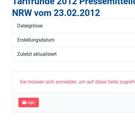
Tarifrunde 2012 Pressemitte
NRW vom 23.02.2012
Dateigrösse
Erstellungsdatum
Zuletzt aktualisiert
Sie müssen sich anmelden, um auf diese Seite zugreif
Login