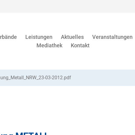
rbände
Leistungen
Aktuelles
Veranstaltungen
Mediathek
Kontakt
ilung_Metall_NRW_23-03-2012.pdf