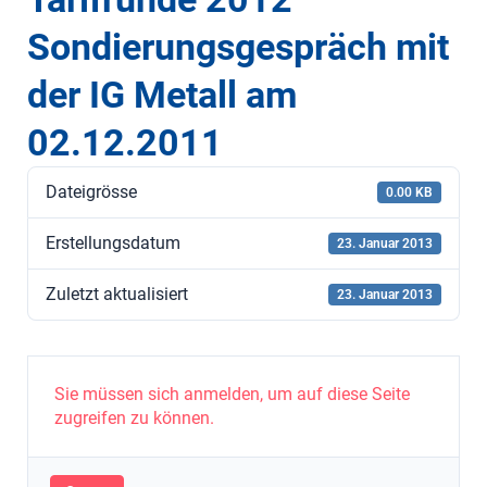
Sondierungsgespräch mit
der IG Metall am
02.12.2011
Dateigrösse
0.00 KB
Erstellungsdatum
23. Januar 2013
Zuletzt aktualisiert
23. Januar 2013
Sie müssen sich anmelden, um auf diese Seite
zugreifen zu können.