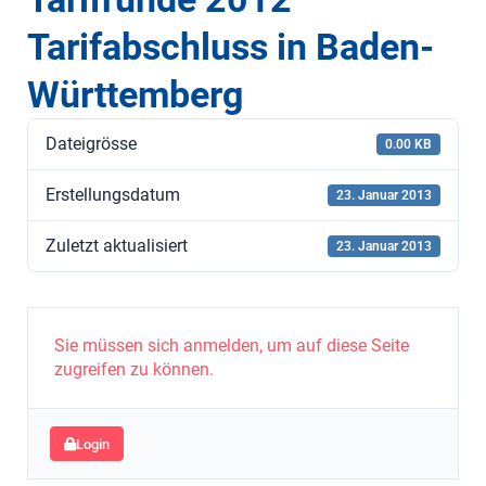
Tarifabschluss in Baden-
Württemberg
Dateigrösse
0.00 KB
Erstellungsdatum
23. Januar 2013
Zuletzt aktualisiert
23. Januar 2013
Sie müssen sich anmelden, um auf diese Seite
zugreifen zu können.
Login