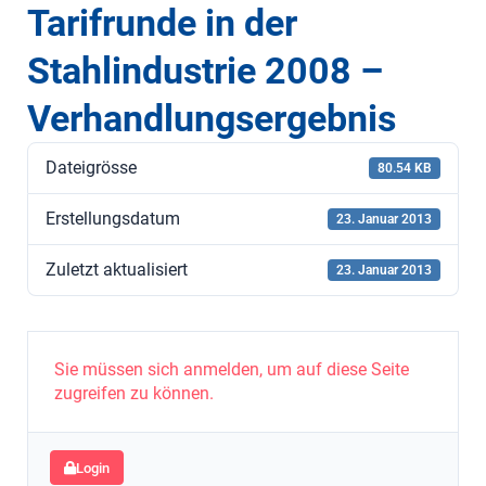
Tarifrunde in der
Stahlindustrie 2008 –
Verhandlungsergebnis
Dateigrösse
80.54 KB
Erstellungsdatum
23. Januar 2013
Zuletzt aktualisiert
23. Januar 2013
Sie müssen sich anmelden, um auf diese Seite
zugreifen zu können.
Login