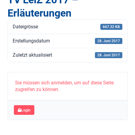
Erläuterungen
Dateigrösse
667.32 KB
Erstellungsdatum
28. Juni 2017
Zuletzt aktualisiert
28. Juni 2017
Sie müssen sich anmelden, um auf diese Seite
zugreifen zu können.
Login