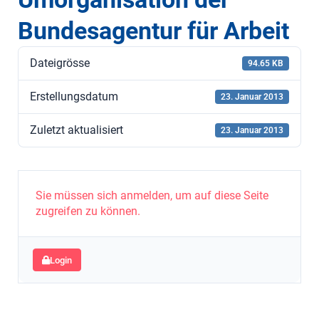
Bundesagentur für Arbeit
Dateigrösse
94.65 KB
Erstellungsdatum
23. Januar 2013
Zuletzt aktualisiert
23. Januar 2013
Sie müssen sich anmelden, um auf diese Seite
zugreifen zu können.
Login