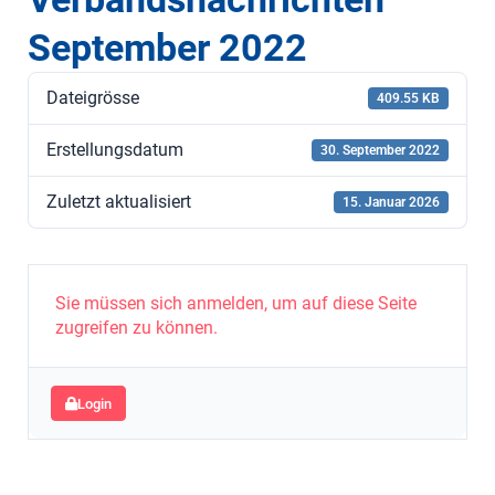
September 2022
Dateigrösse
409.55 KB
Erstellungsdatum
30. September 2022
Zuletzt aktualisiert
15. Januar 2026
Sie müssen sich anmelden, um auf diese Seite
zugreifen zu können.
Login