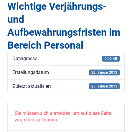
Wichtige Verjährungs-
und
Aufbewahrungsfristen im
Bereich Personal
Dateigrösse
0.00 KB
Erstellungsdatum
23. Januar 2013
Zuletzt aktualisiert
23. Januar 2013
Sie müssen sich anmelden, um auf diese Seite
zugreifen zu können.