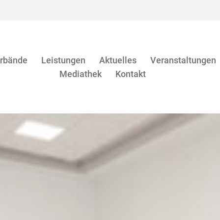
rbände
Leistungen
Aktuelles
Veranstaltungen
Mediathek
Kontakt