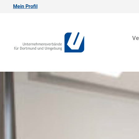
Mein Profil
Ve