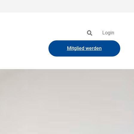
Login
Mitglied werden