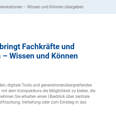
 Generationen – Wissen und Können übergeben
bringt Fachkräfte und
n – Wissen und Können
den, digitale Tools und generationenübergreifendes
 mit dem Kompaktkurs die Möglichkeit zu bieten, die
ehmen Sie erhalten einen Überblick über zentrale
uffrischung, Vertiefung oder zum Einstieg in das