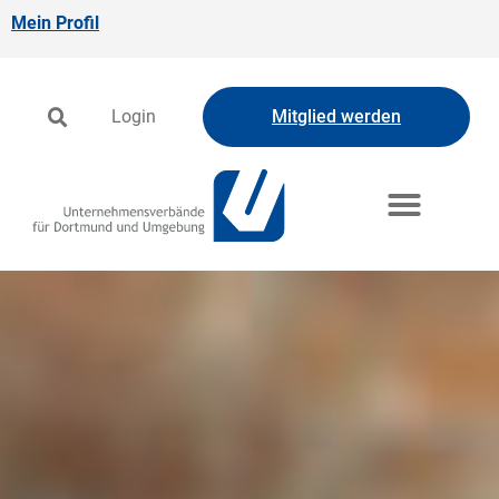
Mein Profil
Login
Mitglied werden