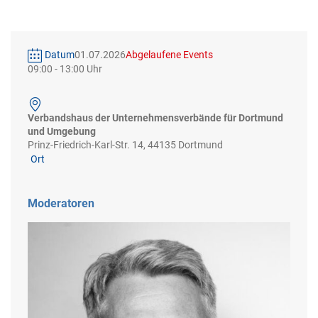
Datum
01.07.2026
Abgelaufene Events
09:00
-
13:00
Verbandshaus der Unternehmensverbände für Dortmund
und Umgebung
Prinz-Friedrich-Karl-Str. 14, 44135 Dortmund
Ort
Moderatoren