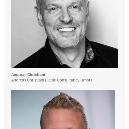
Andreas Christiani
Andreas Christiani Digital Consultancy GmbH