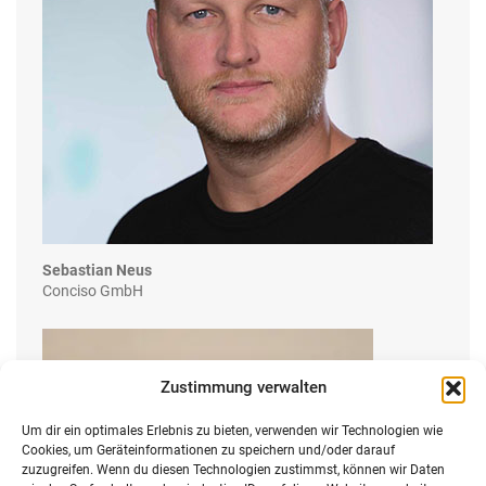
Sebastian Neus
Conciso GmbH
Zustimmung verwalten
Um dir ein optimales Erlebnis zu bieten, verwenden wir Technologien wie
Cookies, um Geräteinformationen zu speichern und/oder darauf
zuzugreifen. Wenn du diesen Technologien zustimmst, können wir Daten