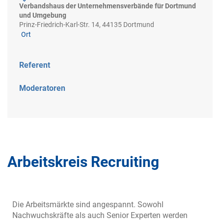
Verbandshaus der Unternehmensverbände für Dortmund
und Umgebung
Prinz-Friedrich-Karl-Str. 14, 44135 Dortmund
Ort
Referent
Moderatoren
Arbeitskreis Recruiting
Die Arbeitsmärkte sind angespannt. Sowohl
Nachwuchskräfte als auch Senior Experten werden