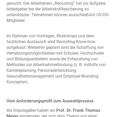
gesucht. Der Arbeitskreis „Recruiting“ hat zur Aufgabe,
Arbeitgeber bei der Arbeitskräftesicherung zu
unterstützen. Teilnehmen können ausschließlich UV-DO-
Mitglieder.
Im Rahmen von Vorträgen, Workshops und dem
fachlichen Austausch wird Recruiting-Know-how
aufgebaut. Weiterhin geplant sind die Schaffung von
Vernetzungsmöglichkeiten mit Schulen, Hochschulen
und Bildungsanbietern sowie die Entwicklung von
Methoden zur Arbeitnehmerbindung (z. B. mithilfe von
Karriereplanung, Personalentwicklung,
Gesundheitsmanagement und Employer-Branding-
Konzepten).
Vom Anforderungsprofil zum Auswahlprozess
Als Impulsgeber haben wir
Prof. Dr. Frank Thomas
Meyer
eingeladen, der sich dem Thema aus einer