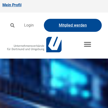
Mein Profil
Login
Mitglied werden