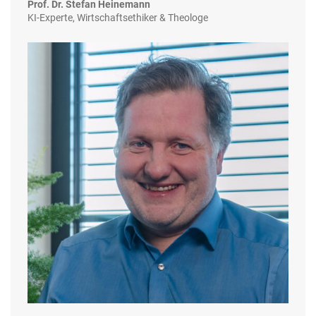
Prof. Dr. Stefan Heinemann
KI-Experte, Wirtschaftsethiker & Theologe