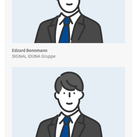
Edzard Bennmann
SIGNAL IDUNA Gruppe