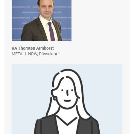
RA Thorsten Armborst
METALL NRW, Düsseldorf