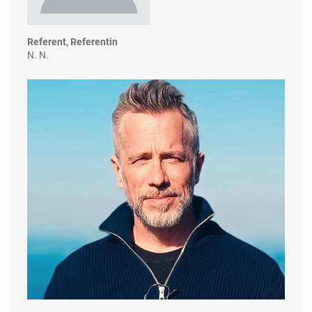
Referent, Referentin
N. N.