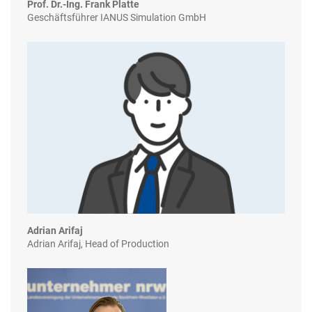
Prof. Dr.-Ing. Frank Platte
Geschäftsführer IANUS Simulation GmbH
Adrian Arifaj
Adrian Arifaj, Head of Production