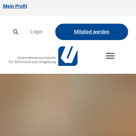
Mein Profil
Login
Mitglied werden