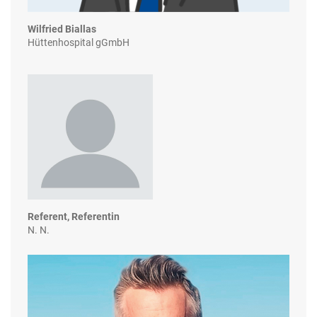
Wilfried Biallas
Hüttenhospital gGmbH
Referent, Referentin
N. N.