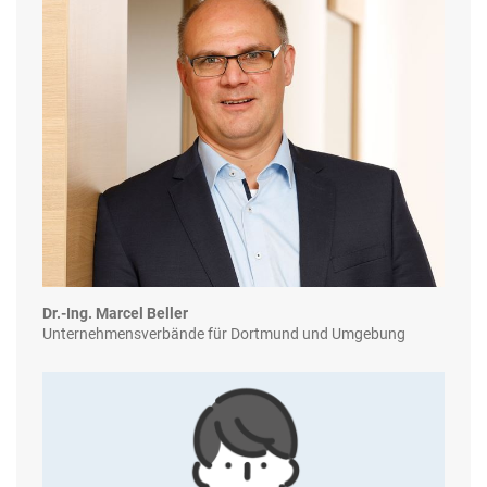
Dr.-Ing. Marcel Beller
Unternehmensverbände für Dortmund und Umgebung