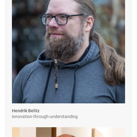
Hendrik Belitz
innovation-through-understanding