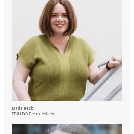
Maria Beck
EDIH-DO Projektleiterin