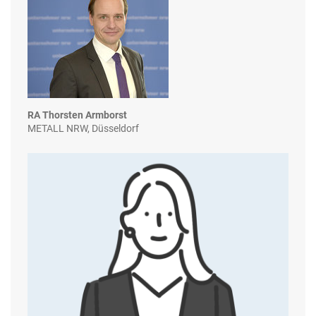
RA Thorsten Armborst
METALL NRW, Düsseldorf