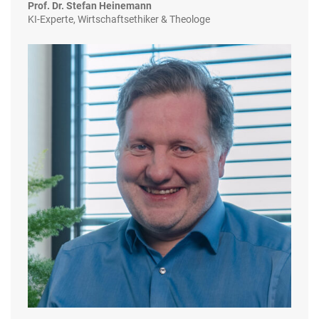
Prof. Dr. Stefan Heinemann
KI-Experte, Wirtschaftsethiker & Theologe