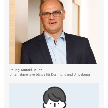
Dr.-Ing. Marcel Beller
Unternehmensverbände für Dortmund und Umgebung