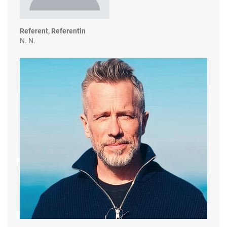
Referent, Referentin
N. N.