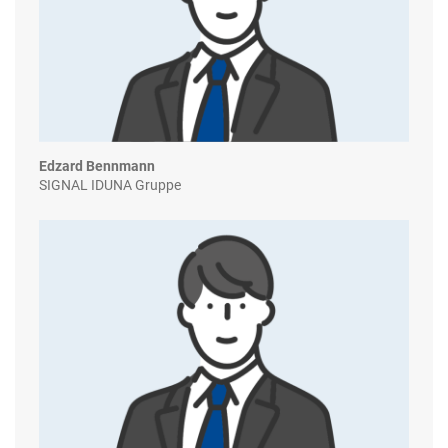
Edzard Bennmann
SIGNAL IDUNA Gruppe