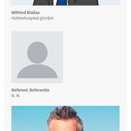
Wilfried Biallas
Hüttenhospital gGmbH
Referent, Referentin
N. N.