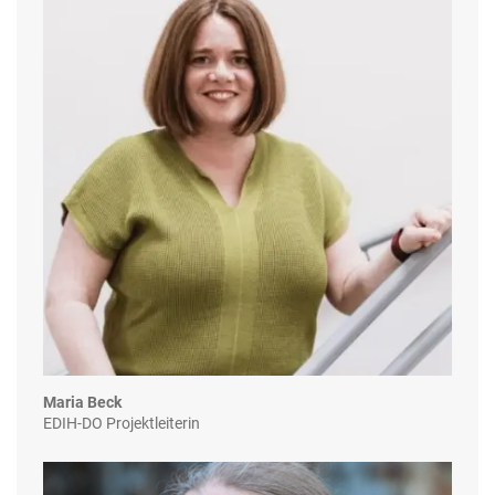
Maria Beck
EDIH-DO Projektleiterin