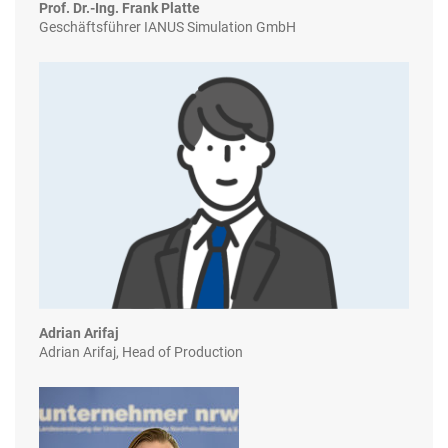
Prof. Dr.-Ing. Frank Platte
Geschäftsführer IANUS Simulation GmbH
Adrian Arifaj
Adrian Arifaj, Head of Production