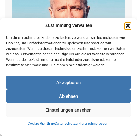
Zustimmung verwalten
Um dir ein optimales Erlebnis zu bieten, verwenden wir Technologien wie
Cookies, um Geräteinformationen zu speichern und/oder darauf
zuzugreifen. Wenn du diesen Technologien zustimmst, können wir Daten
wie das Surfverhalten oder eindeutige IDs auf dieser Website verarbeiten.
Wenn du deine Zustimmung nicht erteilst oder zurückziehst, können
bestimmte Merkmale und Funktionen beeinträchtigt werden.
Prof. Dr. Stefan Heinemann
Akzeptieren
KI-Experte, Wirtschaftsethiker & Theologe
Ablehnen
Einstellungen ansehen
Cookie-Richtlinie
Datenschutzerklärung
Impressum