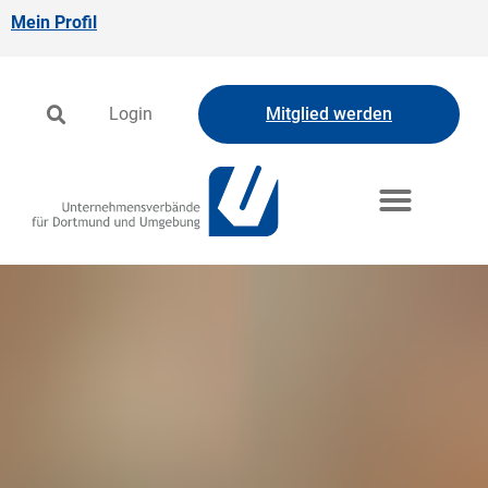
Mein Profil
Login
Mitglied werden