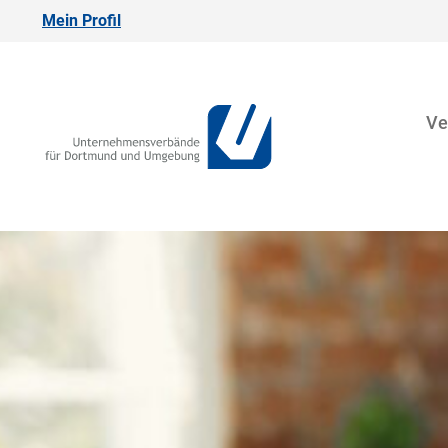
Mein Profil
Ve