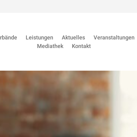
rbände
Leistungen
Aktuelles
Veranstaltungen
Mediathek
Kontakt