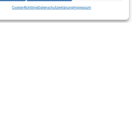
Cookie-Richtlinie
Datenschutzerklärung
Impressum