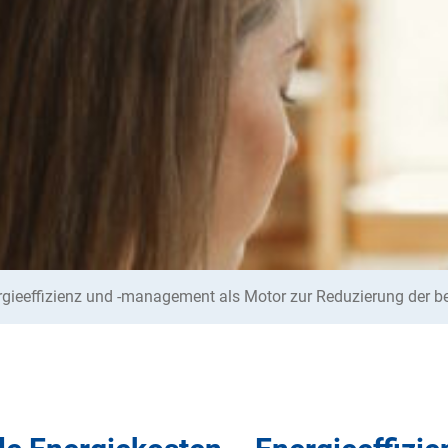
rgieeffizienz und -management als Motor zur Reduzierung der be