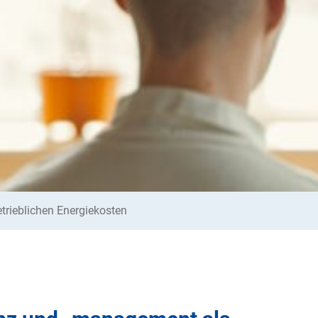
trieblichen Energiekosten