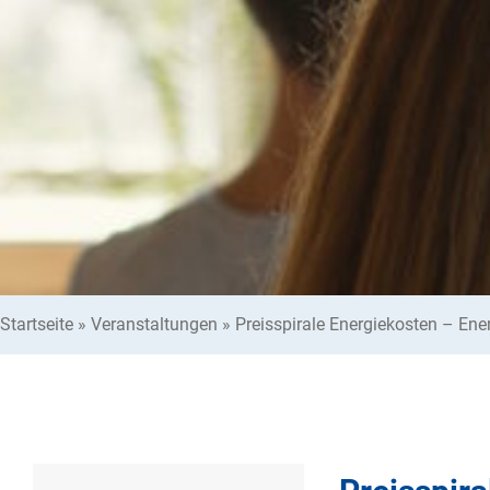
Startseite
»
Veranstaltungen
»
Preisspirale Energiekosten – Ene