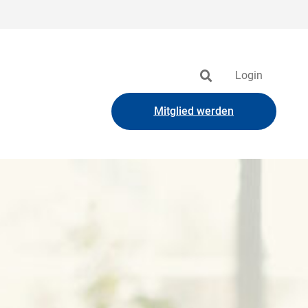
Login
Mitglied werden