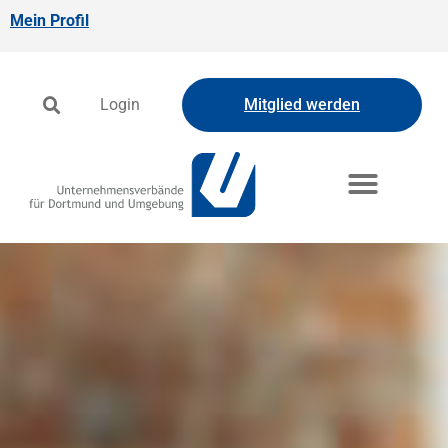
Mein Profil
Login
Mitglied werden