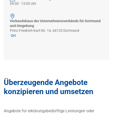
09:00
-
13:00
Verbandshaus der Unternehmensverbände für Dortmund
und Umgebung
Prinz-Friedrich-Karl-Str. 14, 44135 Dortmund
Ort
Überzeugende Angebote
konzipieren und umsetzen
Angebote für erklärungsbedürftige Leistungen oder