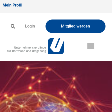
Mein Profil
Login
Mitglied werden