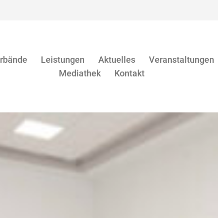
rbände
Leistungen
Aktuelles
Veranstaltungen
Mediathek
Kontakt