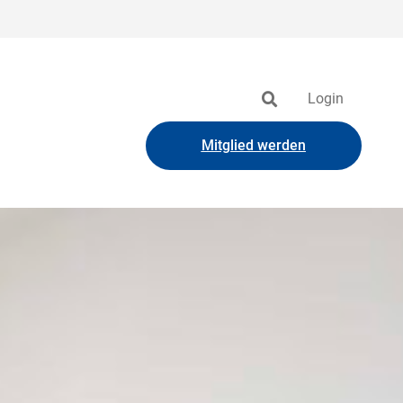
Login
Mitglied werden