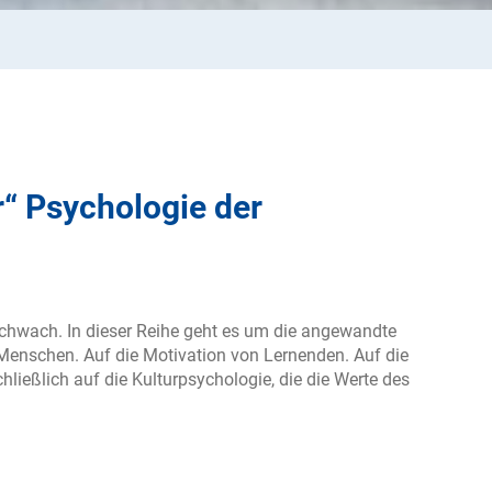
“ Psychologie der
t schwach. In dieser Reihe geht es um die angewandte
 Menschen. Auf die Motivation von Lernenden. Auf die
ießlich auf die Kulturpsychologie, die die Werte des