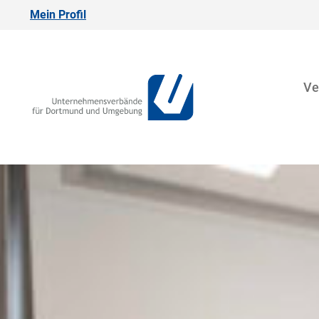
Mein Profil
Ve