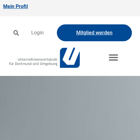
Mein Profil
Login
Mitglied werden