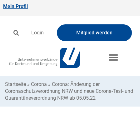
Mein Profil
Login
Mitglied werden
Startseite
»
Corona
»
Corona: Änderung der
Coronaschutzverordnung NRW und neue Corona-Test- und
Quarantäneverordnung NRW ab 05.05.22