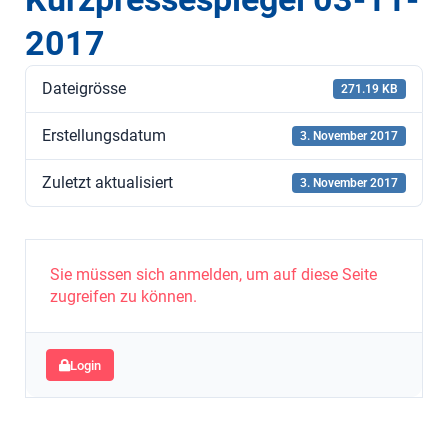
2017
Dateigrösse
271.19 KB
Erstellungsdatum
3. November 2017
Zuletzt aktualisiert
3. November 2017
Sie müssen sich anmelden, um auf diese Seite
zugreifen zu können.
Login