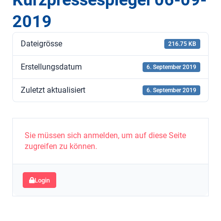
2019
Dateigrösse
216.75 KB
Erstellungsdatum
6. September 2019
Zuletzt aktualisiert
6. September 2019
Sie müssen sich anmelden, um auf diese Seite
zugreifen zu können.
Login