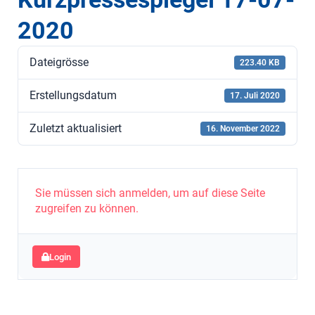
2020
Dateigrösse
223.40 KB
Erstellungsdatum
17. Juli 2020
Zuletzt aktualisiert
16. November 2022
Sie müssen sich anmelden, um auf diese Seite
zugreifen zu können.
Login