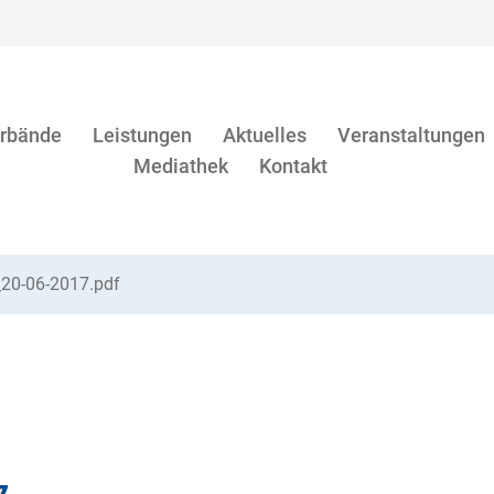
rbände
Leistungen
Aktuelles
Veranstaltungen
Mediathek
Kontakt
_20-06-2017.pdf