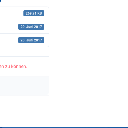
7
269.91 KB
20. Juni 2017
20. Juni 2017
en zu können.