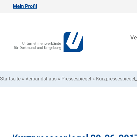
Mein Profil
Ve
Startseite
»
Verbandshaus
»
Pressespiegel
»
Kurzpressespiegel