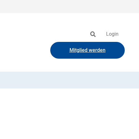
Login
Mitglied werden