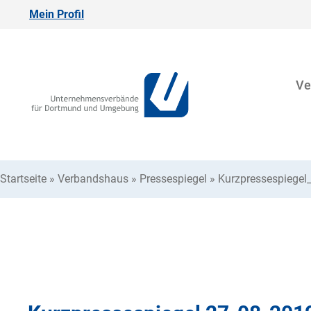
Mein Profil
Ve
Startseite
»
Verbandshaus
»
Pressespiegel
»
Kurzpressespiegel