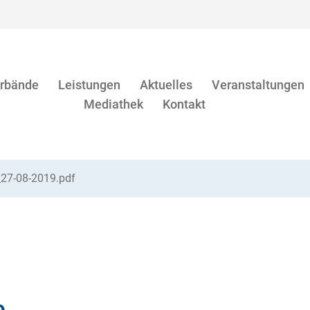
rbände
Leistungen
Aktuelles
Veranstaltungen
Mediathek
Kontakt
_27-08-2019.pdf