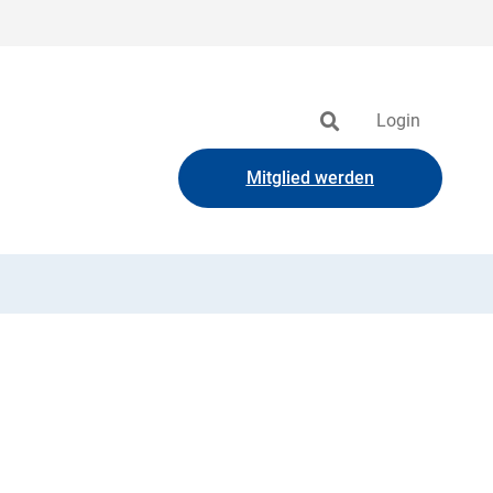
Login
Mitglied werden