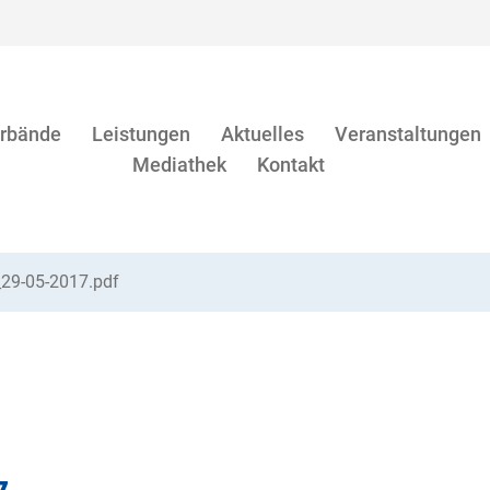
rbände
Leistungen
Aktuelles
Veranstaltungen
Mediathek
Kontakt
_29-05-2017.pdf