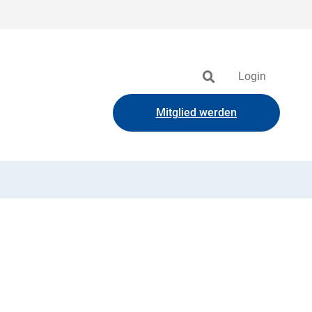
Login
Mitglied werden