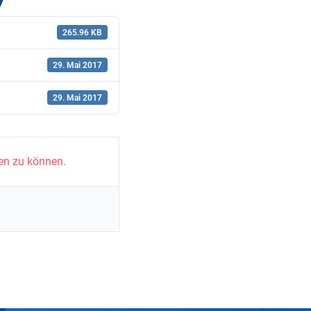
7
265.96 KB
29. Mai 2017
29. Mai 2017
en zu können.