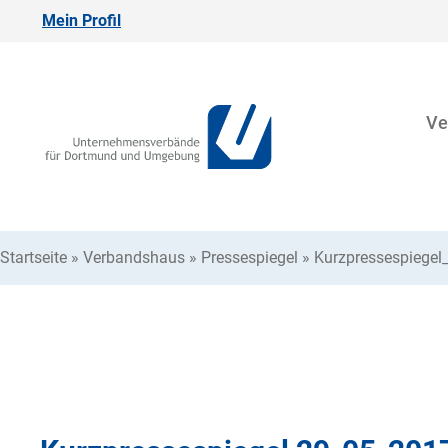
Mein Profil
Ve
Startseite
»
Verbandshaus
»
Pressespiegel
»
Kurzpressespiegel