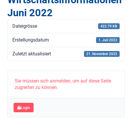
Juni 2022
Dateigrösse
422.79 KB
Erstellungsdatum
1. Juli 2022
Zuletzt aktualisiert
21. November 2022
Sie müssen sich anmelden, um auf diese Seite
zugreifen zu können.
Login