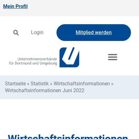
Mein Profil
Login
Mitglied werden
Startseite
»
Statistik
»
Wirtschaftsinformationen
»
Wirtschaftsinformationen Juni 2022
Wirtschaftsinformationen