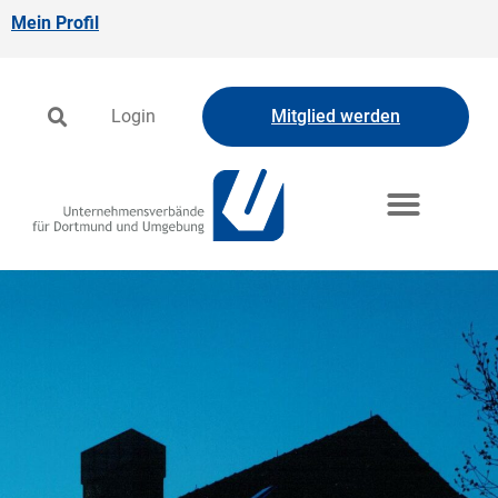
Mein Profil
Login
Mitglied werden