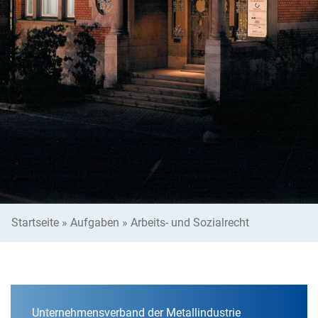
Startseite
»
Aufgaben
»
Arbeits- und Sozialrecht
Unternehmensverband der Metallindustrie